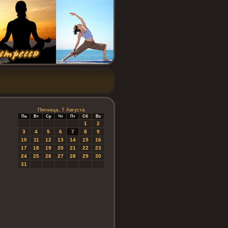
Пятница, 7 Августа
Пн
Вт
Ср
Чт
Пт
Сб
Вс
1
2
3
4
5
6
7
8
9
10
11
12
13
14
15
16
17
18
19
20
21
22
23
24
25
26
27
28
29
30
31