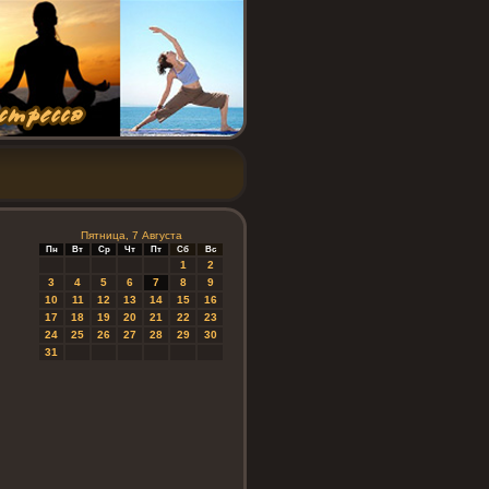
Пятница, 7 Августа
Пн
Вт
Ср
Чт
Пт
Сб
Вс
1
2
3
4
5
6
7
8
9
10
11
12
13
14
15
16
17
18
19
20
21
22
23
24
25
26
27
28
29
30
31