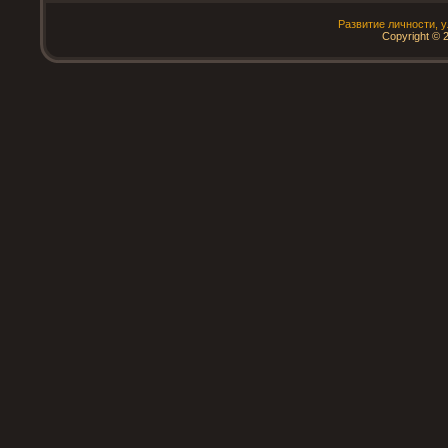
Развитие личнοсти, 
Copyright © 2